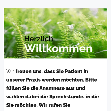
Wir
freuen uns, dass Sie Patient in
unserer Praxis werden möchten. Bitte
füllen Sie die Anamnese aus und
wählen dabei die Sprechstunde, in die
Sie möchten. Wir rufen Sie