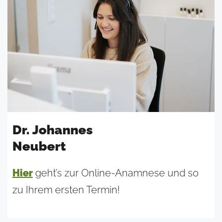
Dr. Johannes
Neubert
Hier
geht’s zur Online-Anamnese und so
zu Ihrem ersten Termin!