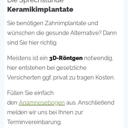
Keramikimplantate
Sie benötigen Zahnimplantate und
wünschen die gesunde Alternative? Dann
sind Sie hier richtig.
Meistens ist ein
3D-Röntgen
notwendig,
hier entstehen bei gesetzliche
Versicherten ggf. privat zu tragen Kosten.
Füllen Sie einfach
den
Anamnesebogen
aus. Anschließend
melden wir uns bei Ihnen zur
Terminvereinbarung.