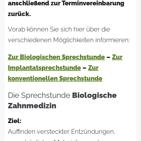
anschließend zur Terminvereinbarung
zurück.
Vorab können Sie sich hier über die
verschiedenen Möglichkeiten informieren:
Zur Biologischen Sprechstunde
–
Zur
Implantatsprechstunde
–
Zur
konventionellen Sprechstunde
Die Sprechstunde
Biologische
Zahnmedizin
Ziel:
Auffinden versteckter Entzündungen,