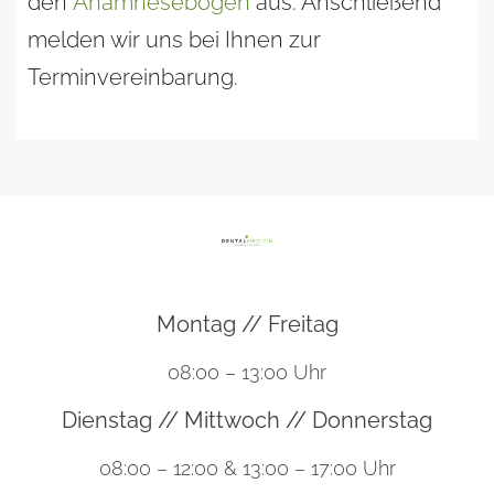
den
Anamnesebogen
aus. Anschließend
melden wir uns bei Ihnen zur
Terminvereinbarung.
Montag // Freitag
08:00 – 13:00 Uhr
Dienstag // Mittwoch // Donnerstag
08:00 – 12:00 & 13:00 – 17:00 Uhr