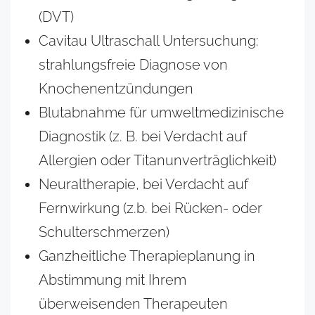
(DVT)
Cavitau Ultraschall Untersuchung:
strahlungsfreie Diagnose von
Knochenentzündungen
Blutabnahme für umweltmedizinische
Diagnostik (z. B. bei Verdacht auf
Allergien oder Titanunverträglichkeit)
Neuraltherapie, bei Verdacht auf
Fernwirkung (z.b. bei Rücken- oder
Schulterschmerzen)
Ganzheitliche Therapieplanung in
Abstimmung mit Ihrem
überweisenden Therapeuten