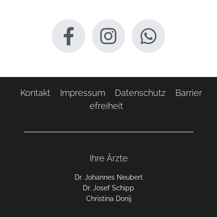
Kontakt
Impressum
Datenschutz
Barrier
efreiheit
Ihre Ärzte
Dr. Johannes Neubert
Dr. Josef Schipp
Christina Donij