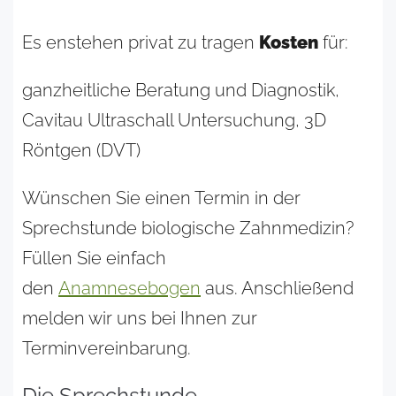
Es enstehen privat zu tragen
Kosten
für:
ganzheitliche Beratung und Diagnostik,
Cavitau Ultraschall Untersuchung, 3D
Röntgen (DVT)
Wünschen Sie einen Termin in der
Sprechstunde biologische Zahnmedizin?
Füllen Sie einfach
den
Anamnesebogen
aus. Anschließend
melden wir uns bei Ihnen zur
Terminvereinbarung.
Die Sprechstunde