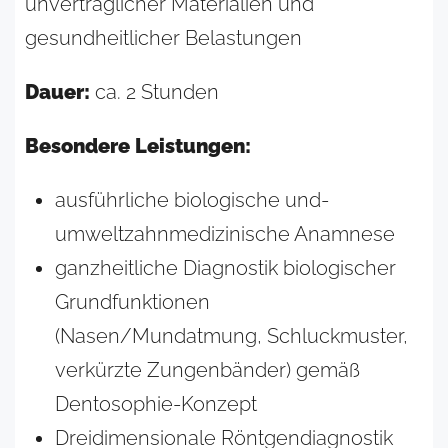
unverträglicher Materialien und
gesundheitlicher Belastungen
Dauer:
ca. 2 Stunden
Besondere Leistungen:
ausführliche biologische und-
umweltzahnmedizinische Anamnese
ganzheitliche Diagnostik biologischer
Grundfunktionen
(Nasen/Mundatmung, Schluckmuster,
verkürzte Zungenbänder) gemäß
Dentosophie-Konzept
Dreidimensionale Röntgendiagnostik