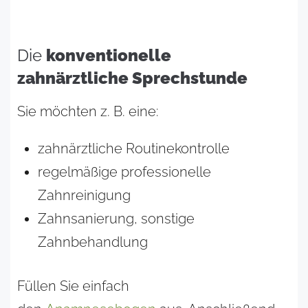
Die
konventionelle
zahnärztliche Sprechstunde
Sie möchten z. B. eine:
zahnärztliche Routinekontrolle
regelmäßige professionelle
Zahnreinigung
Zahnsanierung, sonstige
Zahnbehandlung
Füllen Sie einfach